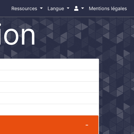
Ressources
Langue
Mentions légales
ion