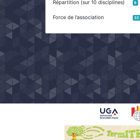
Répartition (sur 10 disciplines)
6
Force de l’association
32