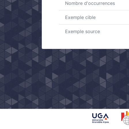
Nombre d'occurrences
Exemple cible
Exemple source