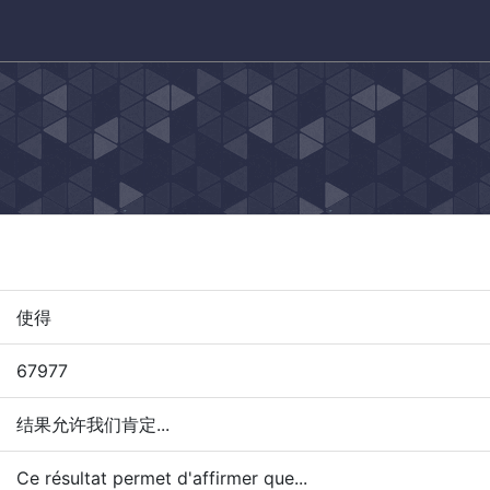
使得
67977
结果允许我们肯定...
Ce résultat permet d'affirmer que...