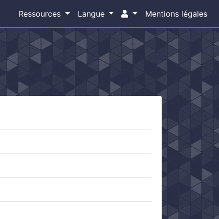
Ressources
Langue
Mentions légales