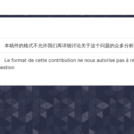
本稿件的格式不允许我们再详细讨论关于这个问题的众多分析
Le format de cette contribution ne nous autorise pas à rev
uestion