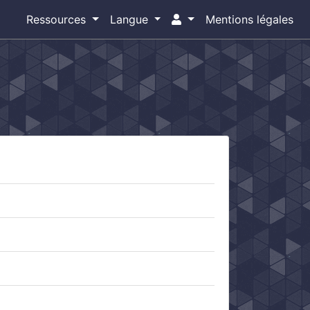
Ressources
Langue
Mentions légales