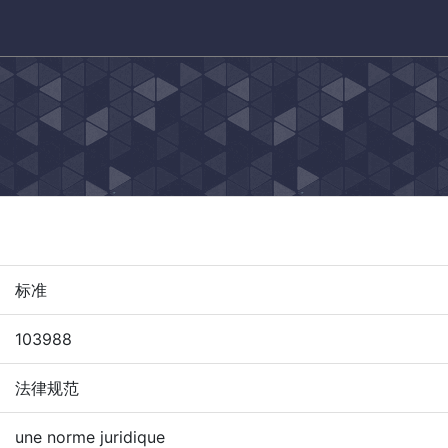
标准
103988
法律规范
une norme juridique