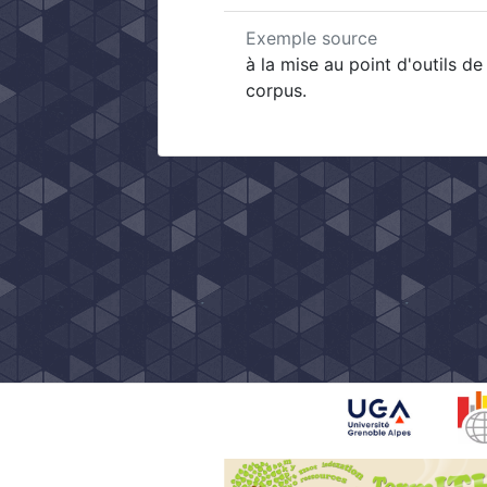
Exemple source
à la mise au point d'outils de
corpus.