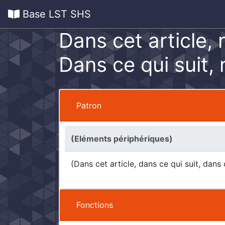
Base LST SHS
Dans cet article,
Dans ce qui suit,
Patron
(Eléments périphériques)
(Dans cet article, dans ce qui suit, dans
Fonctions