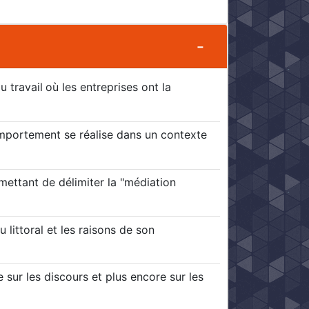
u travail
où les entreprises ont la
mportement se réalise dans un contexte
ettant de délimiter la "médiation
 littoral et les raisons de son
 sur les discours et plus encore sur les