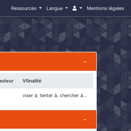
Ressources
Langue
Mentions légales
uteur
Vfinalité
viser à, tenter à, chercher à…