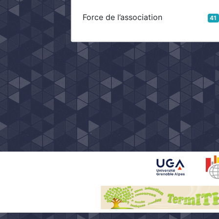
Force de l’association
41