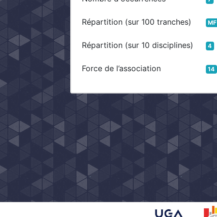
Répartition (sur 100 tranches)
MF
Répartition (sur 10 disciplines)
4
Force de l’association
14