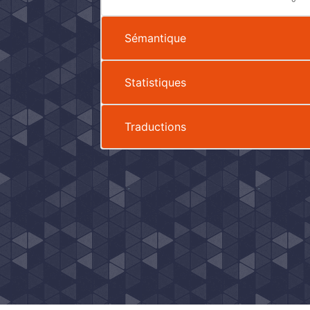
Sémantique
Statistiques
Traductions