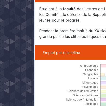
Étudiant à la
faculté
des Lettres de Li
les Comités de défense de la Républi
jeunes pour le progrès.
Pendant la première moitié du XX siè
grande partie les élites politiques et 
Emploi par discipline