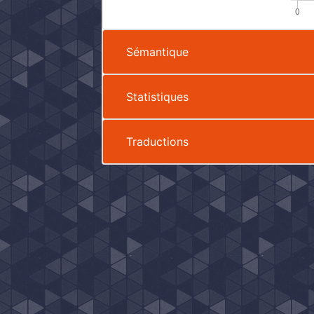
Sémantique
Statistiques
Traductions