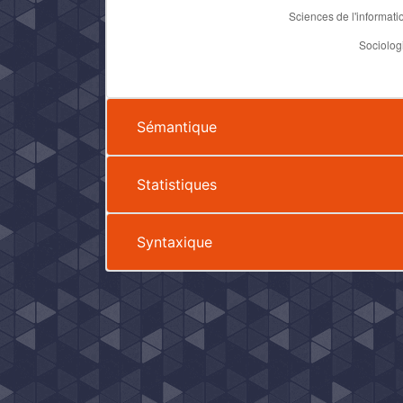
Sémantique
Statistiques
Syntaxique