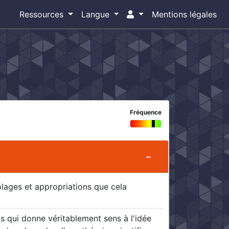
Ressources
Langue
Mentions légales
Fréquence
olages et appropriations que cela
 qui donne véritablement sens à l'idée