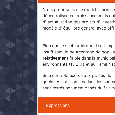
Nous proposons une modélisation c
décentralisée en croissance, mais qui
d' actualisation des projets d' invest
modèle d' équilibre général avec offr
Bien que le secteur informel soit imp
insuffisant, le pourcentage de popula
relativement
faible dans la municipal
environnants (13,2 %) et au Tamil Nad
Si le contrôle exercé aux portes de l
quelques cas signalés dans les sourc
sont restés non mentionnés du fait m
Expressions