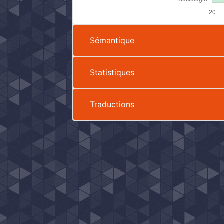
Sémantique
Statistiques
Traductions