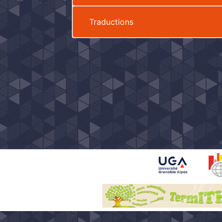
Traductions