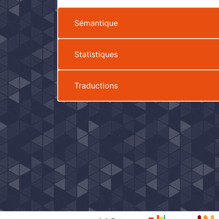
Sémantique
Statistiques
Traductions