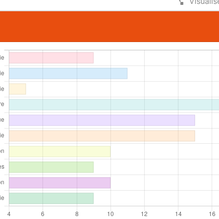
Visualis