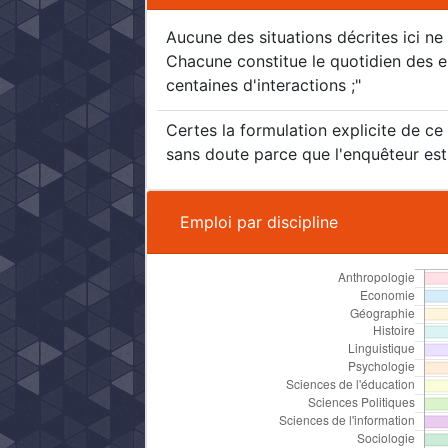
Aucune des situations décrites ici n
Chacune constitue le quotidien des e
centaines d'interactions ;"
Certes la formulation explicite de c
sans doute parce que l'enquêteur est 
Emploi par discipline