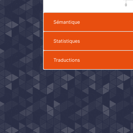
Sémantique
Statistiques
Traductions