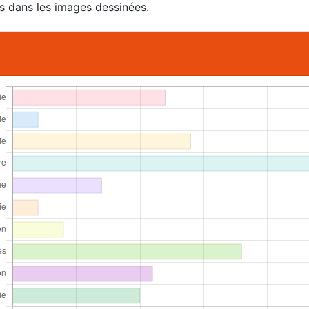
s dans les images dessinées.