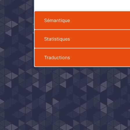
Sémantique
Statistiques
Traductions