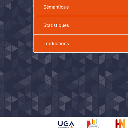
Sémantique
Statistiques
Traductions