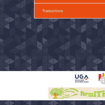
Traductions